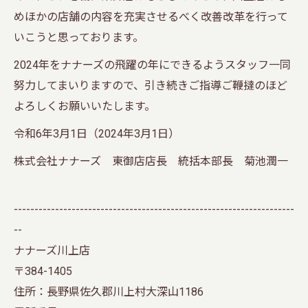
めほかの店舗の内容を充実させるべく改善改革を行って
いこうと思っております。
2024年をナナーズの飛躍の年にできるようスタッフ一同
努力してまいりますので、引き続きご指導ご鞭撻のほど
よろしくお願いいたします。
令和6年3月1日（2024年3月1日）
株式会社ナナーズ 東御店店長 統括本部長 菊池潤一
--------------------------------------------------------------------
--
ナナーズ川上店
〒384-1405
住所：長野県佐久郡川上村大深山1186