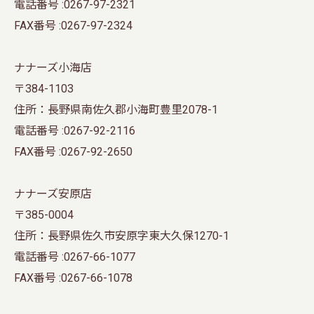
電話番号 :0267-97-2321
FAX番号 :0267-97-2324
ナナーズ小海店
〒384-1103
住所：長野県南佐久郡小海町豊里2078-1
電話番号 :0267-92-2116
FAX番号 :0267-92-2650
ナナーズ安原店
〒385-0004
住所：長野県佐久市安原字東大久保1270-1
電話番号 :0267-66-1077
FAX番号 :0267-66-1078