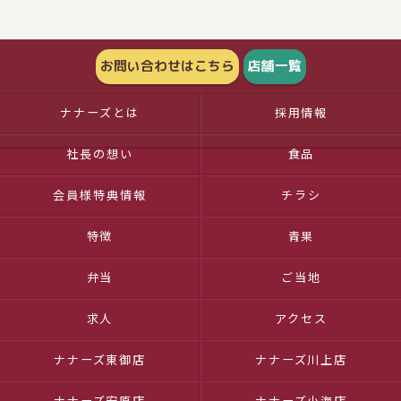
お問い合わせはこちら
店舗一覧
ナナーズとは
採用情報
社長の想い
食品
会員様特典情報
チラシ
特徴
青果
弁当
ご当地
求人
アクセス
ナナーズ東御店
ナナーズ川上店