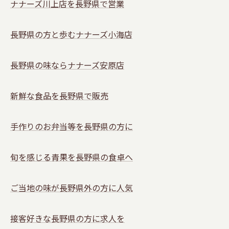
ナナーズ川上店を長野県で営業
長野県の方と歩むナナーズ小海店
長野県の味ならナナーズ安原店
新鮮な食品を長野県で販売
手作りのお弁当等を長野県の方に
旬を感じる青果を長野県の食卓へ
ご当地の味が長野県外の方に人気
接客好きな長野県の方に求人を