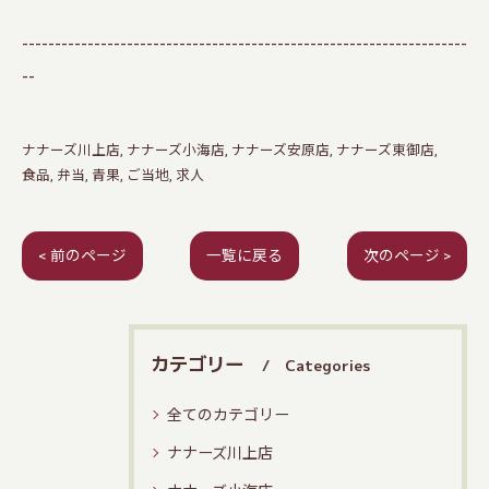
--------------------------------------------------------------------
--
ナナーズ川上店
ナナーズ小海店
ナナーズ安原店
ナナーズ東御店
食品
弁当
青果
ご当地
求人
< 前のページ
一覧に戻る
次のページ >
カテゴリー
Categories
全てのカテゴリー
ナナーズ川上店