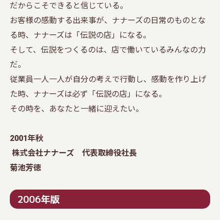
だからこそできると信じている。
お客様の感動する出来事が、ナナーズの日常のものとな
る時、ナナーズは「伝説の店」になる。
そして、伝説をつくるのは、店で働いているみんなの力
だ。
従業員一人一人が自分の考えで行動し、感動を作り上げ
た時、ナナーズは必ず「伝説の店」になる。
その時を、あなたと一緒に迎えたい。
2001年秋
株式会社ナナーズ 代表取締役社長
菊池芳徳
2006年版