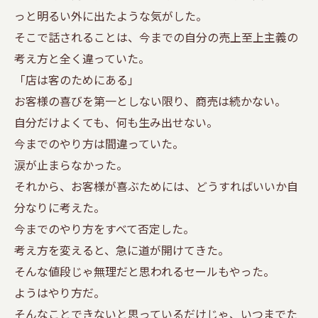
っと明るい外に出たような気がした。
そこで話されることは、今までの自分の売上至上主義の
考え方と全く違っていた。
「店は客のためにある」
お客様の喜びを第一としない限り、商売は続かない。
自分だけよくても、何も生み出せない。
今までのやり方は間違っていた。
涙が止まらなかった。
それから、お客様が喜ぶためには、どうすればいいか自
分なりに考えた。
今までのやり方をすべて否定した。
考え方を変えると、急に道が開けてきた。
そんな値段じゃ無理だと思われるセールもやった。
ようはやり方だ。
そんなことできないと思っているだけじゃ、いつまでた