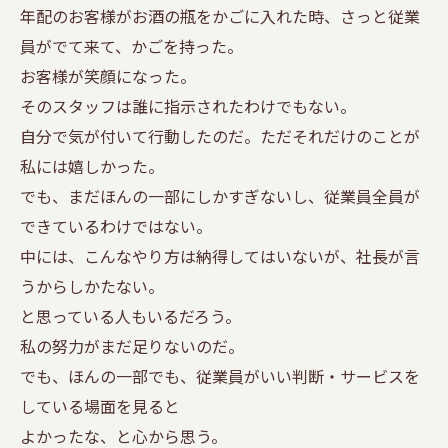
年配のお客様がお酒の瓶をかごに入れた時、さっと従業
員がでて来て、かごを持った。
お客様が笑顔になった。
そのスタッフは誰に指示されたわけでもない。
自分で気が付いて行動したのだ。ただそれだけのことが
私には嬉しかった。
でも、まだほんの一部にしかすぎないし、従業員全員が
できているわけではない。
中には、こんなやり方は納得してはいないが、社長が言
うからしかたない。
と思っている人もいるだろう。
私の努力がまだ足りないのだ。
でも、ほんの一部でも、従業員がいい判断・サービスを
している場面を見ると
よかったな、と心から思う。