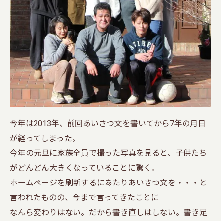
今年は2013年、前回あいさつ文を書いてから7年の月日
が経ってしまった。
今年の元旦に家族全員で撮った写真を見ると、子供たち
がどんどん大きくなっていることに驚く。
ホームページを刷新するにあたりあいさつ文を・・・と
言われたものの、今まで言ってきたことに
なんら変わりはない。だから書き直しはしない。書き足