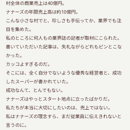
村全体の商業売上は40億円。
ナナーズの年間売上高は約10億円。
こんな小さな村でと、珍しさも手伝ってか、業界でも注
目を集めた。
私のところに何人もの業界誌の記者が取材にこられた。
書いていただいた記事は、失礼ながらどれもピンとこな
かった。
カッコよすぎるのだ。
そこには、全く自分でないような優秀な経営者と、成功
したスーパーが書かれていた。
成功なんて、とんでもない。
ナナーズはやっとスタート地点に立ったばかりだ。
私たちが本当に大切にしたいのは、売上ではない。
私はナナーズの理念すら、まだ従業員に伝えきれないと
言うのに。