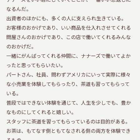
なるんだ。
出資者のほかにも、多くの人に支えられ生きている。
お客様のおかげであり、いい商品を仕入れさせてくれる
問屋さんのおかげであり、この店で働いてくれるみんな
のおかげだ。
一緒にがんばってくれる仲間に、ナナーズで働いてよか
ったと思ってもらいたい。
パートさん、社員、問わずアメリカにいって実際に様々
な小売業を体験してもらったり、茶道も習ってもらって
いる。
普段ではできない体験を通じて、人生を少しでも、豊か
なものにしてくれると嬉しい。
スタッフに茶道を習ってもらっているのは目的がある。
お茶は、もてなす側ともてなされる側の両方を体験でき