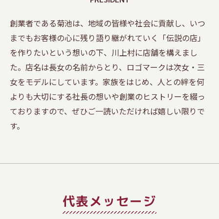
創業者である菊池は、地域の皆様や社会に貢献し、いつ
までもお客様の心に残り語り継がれていく「伝説の店」
を作りたいという想いの下、川上村に店舗を構えまし
た。店名は長女の名前からとり、ロゴマークは次女・三
女をモデルにしています。家族をはじめ、人との絆を何
よりも大切にする社長の想いや創業のヒストリーを綴っ
ておりますので、ぜひご一読いただければ嬉しい限りで
す。
代表メッセージ