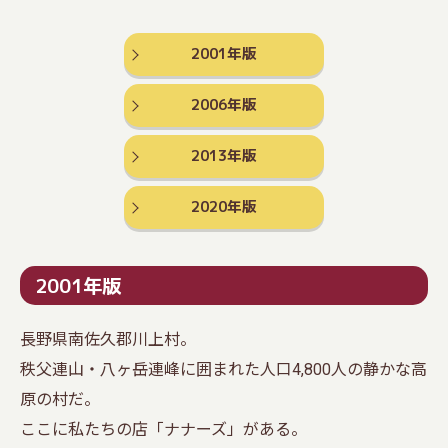
2001年版
2006年版
2013年版
2020年版
2001年版
長野県南佐久郡川上村。
秩父連山・八ヶ岳連峰に囲まれた人口4,800人の静かな高
原の村だ。
ここに私たちの店「ナナーズ」がある。