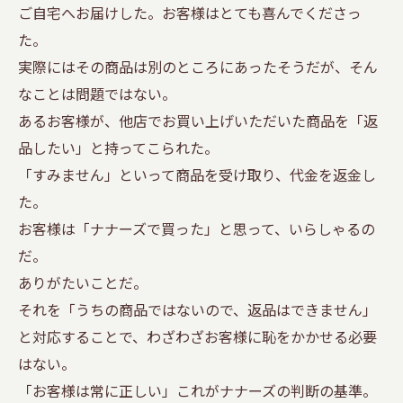
ご自宅へお届けした。お客様はとても喜んでくださっ
た。
実際にはその商品は別のところにあったそうだが、そん
なことは問題ではない。
あるお客様が、他店でお買い上げいただいた商品を「返
品したい」と持ってこられた。
「すみません」といって商品を受け取り、代金を返金し
た。
お客様は「ナナーズで買った」と思って、いらしゃるの
だ。
ありがたいことだ。
それを「うちの商品ではないので、返品はできません」
と対応することで、わざわざお客様に恥をかかせる必要
はない。
「お客様は常に正しい」これがナナーズの判断の基準。