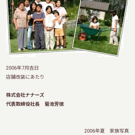
2006年7月吉日
店舗改装にあたり
株式会社ナナーズ
代表取締役社長 菊池芳徳
2006年夏 家族写真