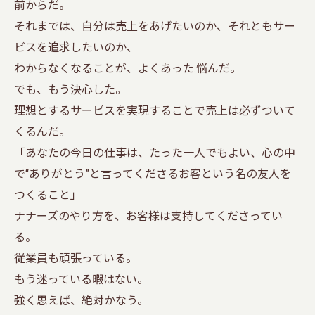
前からだ。
それまでは、自分は売上をあげたいのか、それともサー
ビスを追求したいのか、
わからなくなることが、よくあった.悩んだ。
でも、もう決心した。
理想とするサービスを実現することで売上は必ずついて
くるんだ。
「あなたの今日の仕事は、たった一人でもよい、心の中
で“ありがとう”と言ってくださるお客という名の友人を
つくること」
ナナーズのやり方を、お客様は支持してくださってい
る。
従業員も頑張っている。
もう迷っている暇はない。
強く思えば、絶対かなう。