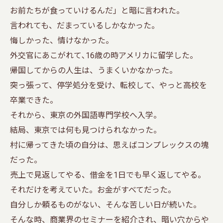
お前たちが食っていけるんだ」と暗に言われた。
言われても、だまっているしかなかった。
悔しかった、情けなかった。
外交官にあこがれて､16歳の時アメリカに留学した。
帰国してからの人生は、うまくいかなかった。
突っ張って、停学処分を受け、転校して、やっと高校を
卒業できた。
それから、東京の外国語専門学校へ入学。
結局、東京では何も見つけられなかった。
村に帰ってきた頃の自分は、思えばコンプレックスの塊
だった。
売上で見返してやる、借金を1日でも早く返してやる。
それだけを考えていた。お金がすべてだった。
自分しか頼るものがない、そんな苦しい日が続いた。
そんな時、商業界のセミナーを紹介され、暗い穴からや