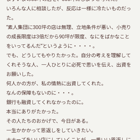
いろんな人に相談したが、反応は一様に冷たいものだっ
た。
“素人集団に300坪の店は無理、立地条件が悪い、小売り
の成長限度は3倍だから90坪が限度、なにをばかなこと
をいってるんだ“というように・・・・。
でも、どうしてもやりたかった。自分の考えを理解して
くれそうな人、一人ひとりに必死で思いを伝え、出資を
お願いした。
何人かの方が、私の情熱に出資してくれた。
なんの保障もないのに・・・。
銀行も融資してくれなかったのに。
本当にありがたかった。
その人たちのおかげで、今日がある。
一生かかかって恩返しをしていきたい。
ナナーズをいい店にしていくことが、一番いい恩返しに