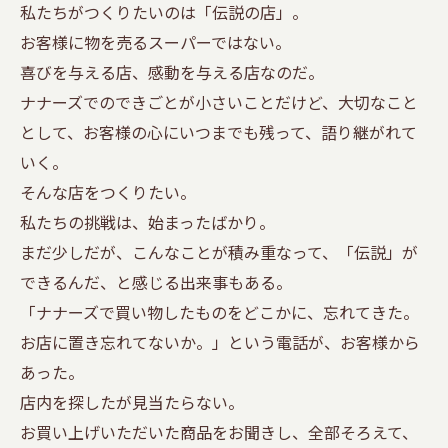
私たちがつくりたいのは「伝説の店」。
お客様に物を売るスーパーではない。
喜びを与える店、感動を与える店なのだ。
ナナーズでのできごとが小さいことだけど、大切なこと
として、お客様の心にいつまでも残って、語り継がれて
いく。
そんな店をつくりたい。
私たちの挑戦は、始まったばかり。
まだ少しだが、こんなことが積み重なって、「伝説」が
できるんだ、と感じる出来事もある。
「ナナーズで買い物したものをどこかに、忘れてきた。
お店に置き忘れてないか。」という電話が、お客様から
あった。
店内を探したが見当たらない。
お買い上げいただいた商品をお聞きし、全部そろえて、