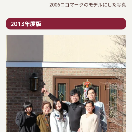
2006ロゴマークのモデルにした写真
2013年度版