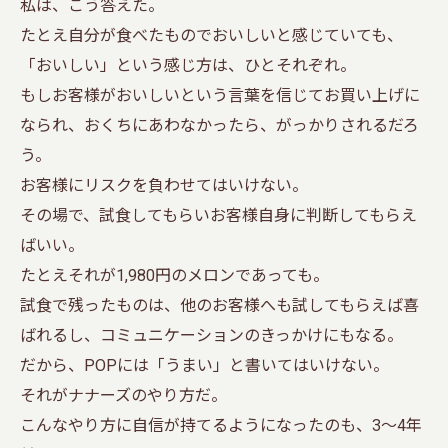
私は、こう答えた。
たとえ自分が食べたものでおいしいと感じていても、
「おいしい」という感じ方は、ひとそれぞれ。
もしお客様がおいしいという言葉を信じてお買い上げに
なられ、おくちにあわなかったら、がっかりされるだろ
う。
お客様にリスクを負わせてはいけない。
その場で、試食してもらいお客様自身に判断してもらえ
ばいい。
たとえそれが1,980円のメロンであっても。
試食で残ったものは、他のお客様へも試してもらえば喜
ばれるし、コミュニケーションのきっかけにもなる。
だから、POPには「うまい」と書いてはいけない。
それがナナーズのやり方だ。
こんなやり方に自信が持てるようになったのも、3～4年