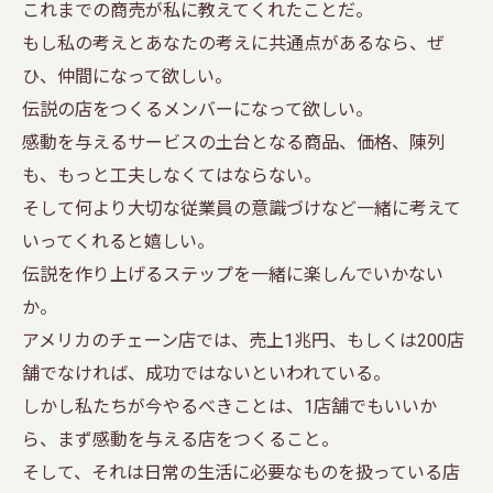
これまでの商売が私に教えてくれたことだ。
もし私の考えとあなたの考えに共通点があるなら、ぜ
ひ、仲間になって欲しい。
伝説の店をつくるメンバーになって欲しい。
感動を与えるサービスの土台となる商品、価格、陳列
も、もっと工夫しなくてはならない。
そして何より大切な従業員の意識づけなど一緒に考えて
いってくれると嬉しい。
伝説を作り上げるステップを一緒に楽しんでいかない
か。
アメリカのチェーン店では、売上1兆円、もしくは200店
舗でなければ、成功ではないといわれている。
しかし私たちが今やるべきことは、1店舗でもいいか
ら、まず感動を与える店をつくること。
そして、それは日常の生活に必要なものを扱っている店