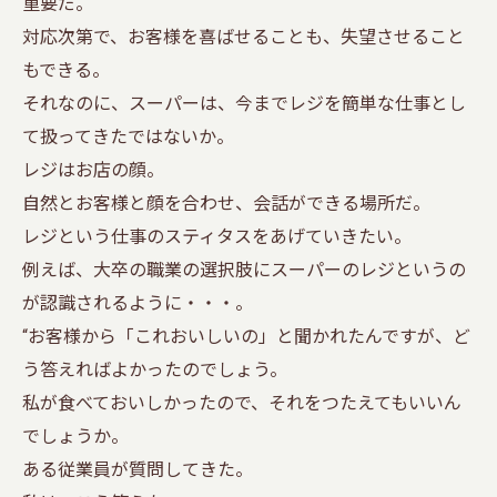
重要だ。
対応次第で、お客様を喜ばせることも、失望させること
もできる。
それなのに、スーパーは、今までレジを簡単な仕事とし
て扱ってきたではないか。
レジはお店の顔。
自然とお客様と顔を合わせ、会話ができる場所だ。
レジという仕事のスティタスをあげていきたい。
例えば、大卒の職業の選択肢にスーパーのレジというの
が認識されるように・・・。
“お客様から「これおいしいの」と聞かれたんですが、ど
う答えればよかったのでしょう。
私が食べておいしかったので、それをつたえてもいいん
でしょうか。
ある従業員が質問してきた。