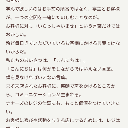
るもの。
学んで欲しいのはお手前の順番ではなく、亭主とお客様
が、一つの空間を一緒にたのしむことなのだ。
お客様に対し「いらっしゃいませ」という言葉だけでは
おかしい。
殆ど毎日きていただいているお客様にかける言葉ではな
いからだ。
私たちのあいさつは、「こんにちは」。
「こんにちは」は何かをしながらではいえない言葉。
顔を見なければいえない言葉。
まず来店されたお客様に、笑顔で声をかけるところか
ら、コミュニケーションが生まれる。
ナナーズのレジの仕事にも、もっと価値をつけていきた
い。
お客様に喜びや感動を与える店にするためには、レジは