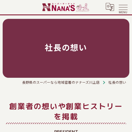
社長の想い
長野県のスーパーなら地域密着のナナーズ川上店
社長の想い
創業者の想いや創業ヒストリー
を掲載
PRESIDENT