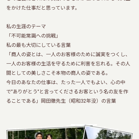
をかけた仕事だと思っています。
私の生涯のテーマ
「不可能常識への挑戦」
私の最も大切にしている言葉
「商人の姿とは、一人のお客様のために誠実をつくし、
一人のお客様の生活を守るために利害を忘れる。その人
間としての美しさこそ本物の商人の姿である。
今日のあなたの仕事は、たった一人でもよい、心の中
で"ありがとう"と言ってくださるお客という名の友を作
ることである」岡田徹先生（昭和32年没）の言葉