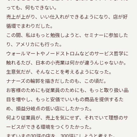
っても、何もできない。
売上が上がり、いい仕入れができるようになり、店が好
循環でまわりだした。
この間、私はもっと勉強しようと、セミナーに参加した
り、アメリカにも行った。
ウォールマートやノードストロムなどのサービス哲学に
触れるたび、日本の小売業は何かが違うんじゃないか。
生意気だが、そんなことを考えるようになった。
ナナーズの輪郭を描きだしたのも、この頃だ。
お客様のためにも従業員のためにも、もっと取り扱い品
目を増やし、もっと安価でいいもの商品を提供するた
め、損益分岐点の低い店にしたかった。
何より従業員が、売上を気にせず、それでいて理想のサ
ービスができる環境をつくりたかった。
まずいまの30坪の店を、300坪にしようと考えた。