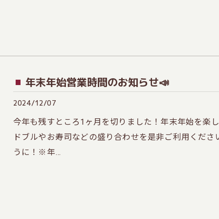
年末年始営業時間のお知らせ📣
2024/12/07
今年も残すところ1ヶ月を切りました！年末年始を楽
ドブルやお寿司などの盛り合わせを是非ご利用くださ
うに！※年…