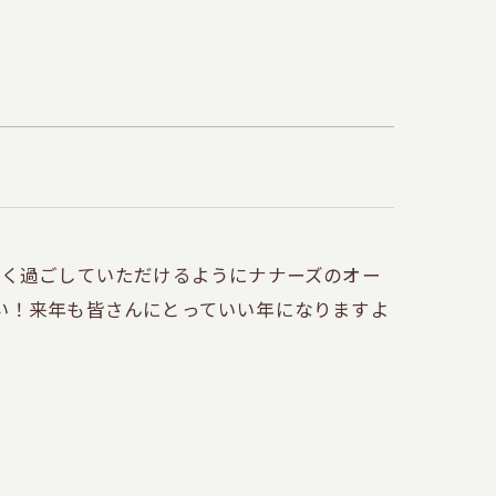
しく過ごしていただけるようにナナーズのオー
い！来年も皆さんにとっていい年になりますよ