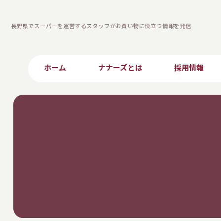
長野県でスーパーを運営するスタッフがお買い物に役立つ情報を発信
ホーム
ナナーズとは
採用情報