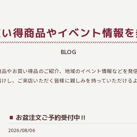
買い得商品やイベント情報を
BLOG
商品やお買い得品のご紹介、地域のイベント情報などを発
届けし、ご来店いただく皆様に親しみを持っていただける
お盆注文ご予約受付中‼️
2026/08/06