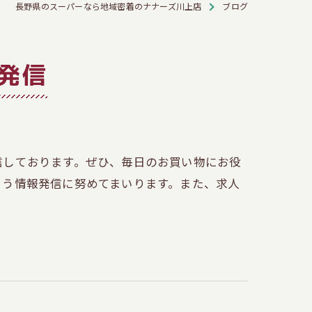
長野県のスーパーなら地域密着のナナーズ川上店
ブログ
発信
信しております。ぜひ、毎日のお買い物にお役
よう情報発信に努めてまいります。また、求人