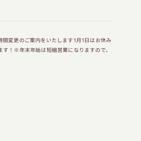
時間変更のご案内をいたします1月1日はお休み
ます！※年末年始は短縮営業になりますので、