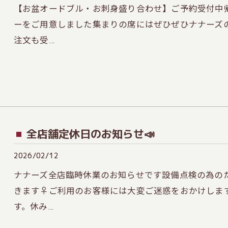
【お盆オードブル・お刺身盛り合わせ】ご予約受付中
ーをご用意しました集まりの席にはぜひぜひナナーズ
注文も受…
全店舗定休日のお知らせ📣
2026/02/12
ナナーズ全店臨時休業のお知らせです設備点検の為のため
きます♀ご利用のお客様には大変ご迷惑をおかけしま
す。休み…