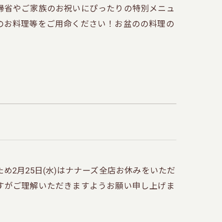
帰省やご家族のお祝いにぴったりの特別メニュ
のお料理等をご用命ください！お盆のの料理の
2月25日(水)はナナーズ全店お休みをいただ
すがご理解いただきますようお願い申し上げま