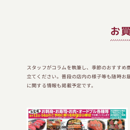
お
スタッフがコラムを執筆し、季節のおすすめ
立てください。普段の店内の様子等も随時お
に関する情報も掲載予定です。