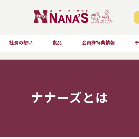
社長の想い
食品
会員様特典情報
ナナーズとは