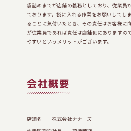
袋詰めまでが店舗の義務としており、従業員
ております。袋に入れる作業をお願いしてし
ることに気付いたとき、その責任はお客様に
が従業員であれば責任は店舗側にありますの
やすいというメリットがございます。
会社概要
店舗名 株式会社ナナーズ