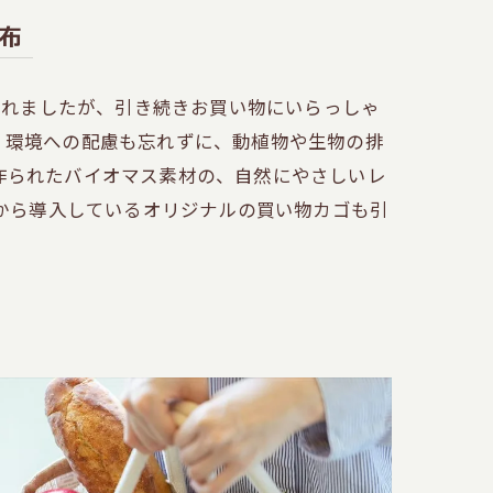
布
められましたが、引き続きお買い物にいらっしゃ
。環境への配慮も忘れずに、動植物や生物の排
作られたバイオマス素材の、自然にやさしいレ
年から導入しているオリジナルの買い物カゴも引