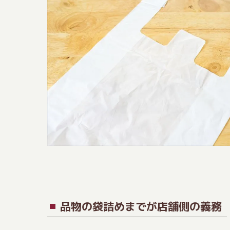
品物の袋詰めまでが店舗側の義務