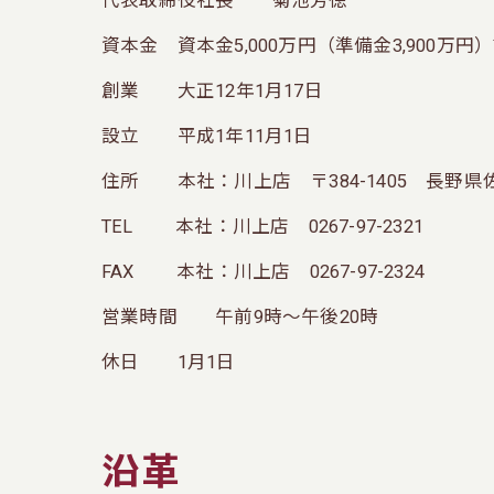
代表取締役社長 菊池芳徳
資本金 資本金5,000万円（準備金3,900万円）計
創業 大正12年1月17日
設立 平成1年11月1日
住所 本社：川上店 〒384-1405 長野県
TEL 本社：川上店 0267-97-2321
FAX 本社：川上店 0267-97-2324
営業時間 午前9時～午後20時
休日 1月1日
沿革