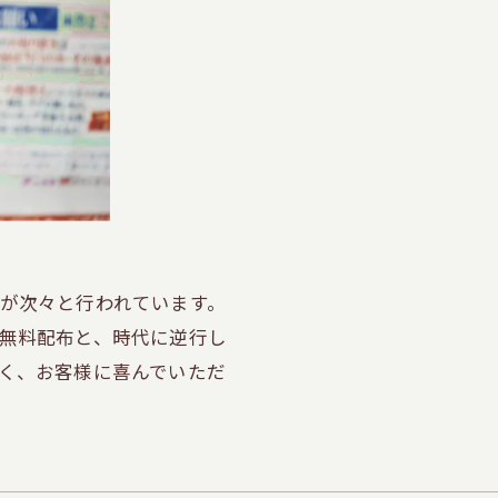
が次々と行われています。
無料配布と、時代に逆行し
く、お客様に喜んでいただ