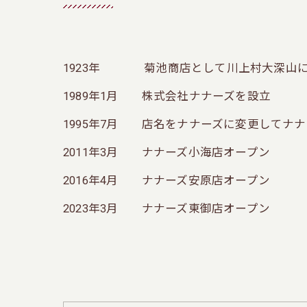
1923年 菊池商店として川上村大深山
1989年1月 株式会社ナナーズを設立
1995年7月 店名をナナーズに変更してナ
2011年3月 ナナーズ小海店オープン
2016年4月 ナナーズ安原店オープン
2023年3月 ナナーズ東御店オープン