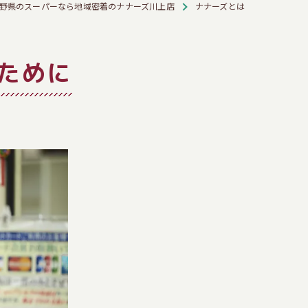
野県のスーパーなら地域密着のナナーズ川上店
ナナーズとは
ために