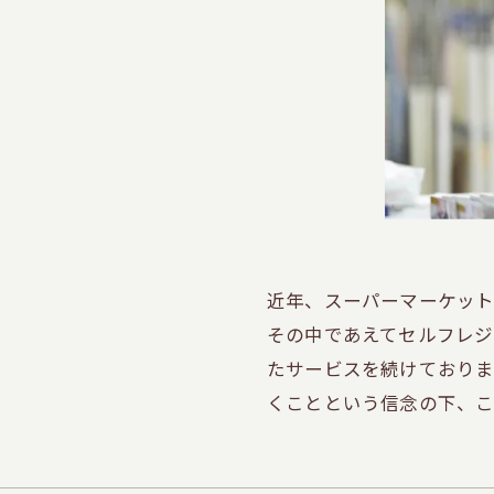
近年、スーパーマーケット
その中であえてセルフレジ
たサービスを続けておりま
くことという信念の下、こ