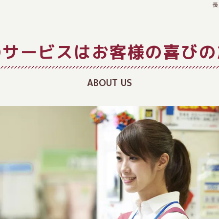
長
のサービスはお客様の喜びの
ABOUT US