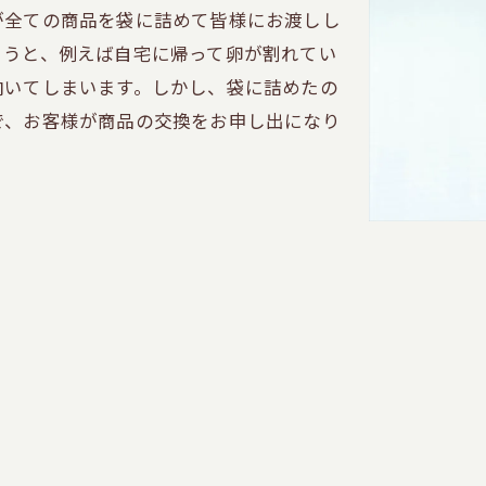
が全ての商品を袋に詰めて皆様にお渡しし
まうと、例えば自宅に帰って卵が割れてい
向いてしまいます。しかし、袋に詰めたの
で、お客様が商品の交換をお申し出になり