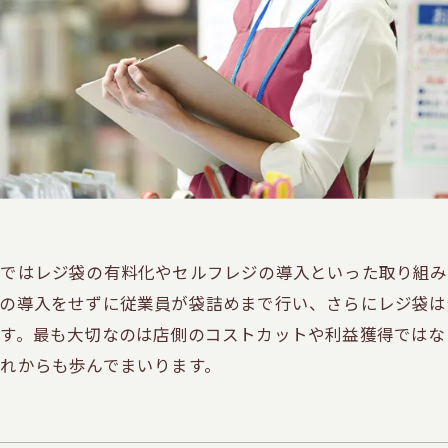
ではレジ袋の有料化やセルフレジの導入といった取り組み
の導入をせずに従業員が袋詰めまで行い、さらにレジ袋は
す。最も大切なのは店側のコストカットや利益獲得ではな
れからも歩んでまいります。