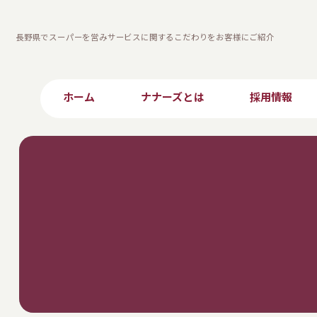
長野県でスーパーを営みサービスに関するこだわりをお客様にご紹介
ホーム
ナナーズとは
採用情報