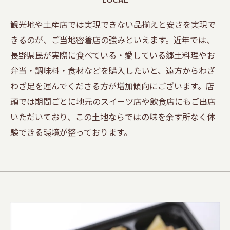
観光地や土産店では実現できない品揃えと安さを実現で
きるのが、ご当地密着店の強みといえます。近年では、
長野県民が実際に食べている・愛している郷土料理やお
弁当・調味料・食材などを購入したいと、遠方からわざ
わざ足を運んでくださる方が増加傾向にございます。店
頭では期間ごとに地元のスイーツ店や飲食店にもご出店
いただいており、この土地ならではの味を余す所なく体
験できる環境が整っております。