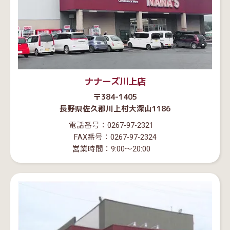
ナナーズ川上店
〒384-1405
長野県佐久郡川上村大深山1186
電話番号：0267-97-2321
FAX番号：0267-97-2324
営業時間：9:00～20:00