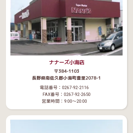
ナナーズ小海店
〒384-1103
長野県南佐久郡小海町豊里2078-1
電話番号：0267-92-2116
FAX番号：0267-92-2650
営業時間：9:00～20:00