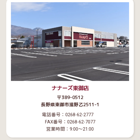
ナナーズ東御店
〒389-0512
長野県東御市滋野乙2511-1
電話番号：0268-62-2777
FAX番号：0268-62-7077
営業時間：9:00～21:00