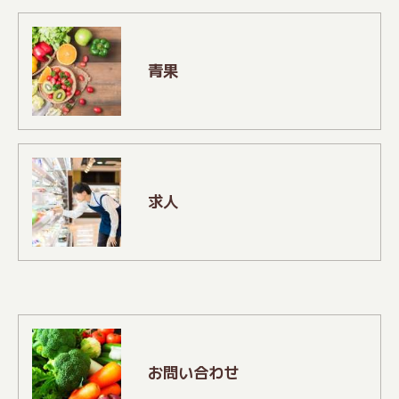
青果
求人
お問い合わせ