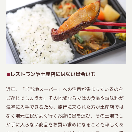
レストランや土産店にはない出会いも
近年、「ご当地スーパー」への注目が集まっているのを
ご存じでしょうか。その地域ならではの食品や調味料が
気軽に入手できるため、旅行に来られた方が土産店では
なく地元住民がよく行くお店に足を運び、その土地でし
か手に入らない商品をお買い求めになることも珍しくあ