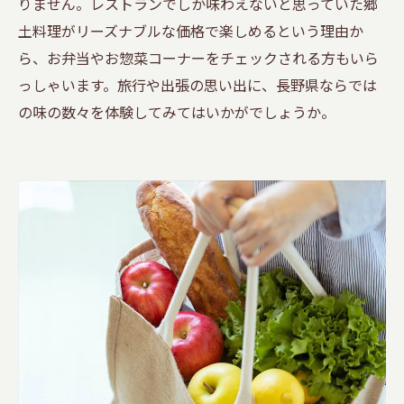
りません。レストランでしか味わえないと思っていた郷
土料理がリーズナブルな価格で楽しめるという理由か
ら、お弁当やお惣菜コーナーをチェックされる方もいら
っしゃいます。旅行や出張の思い出に、長野県ならでは
の味の数々を体験してみてはいかがでしょうか。