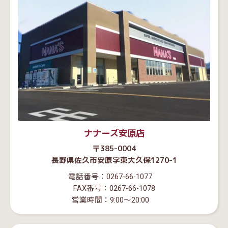
ナナーズ安原店
〒385-0004
長野県佐久市安原字東大久保1270-1
電話番号：0267-66-1077
FAX番号：0267-66-1078
営業時間：9:00～20:00