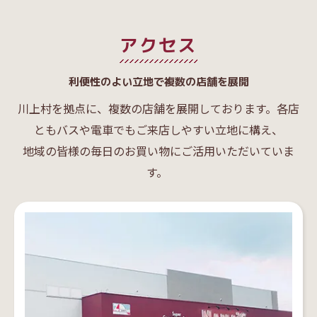
アクセス
利便性のよい立地で複数の店舗を展開
川上村を拠点に、複数の店舗を展開しております。各店
ともバスや電車でもご来店しやすい立地に構え、
地域の皆様の毎日のお買い物にご活用いただいていま
す。