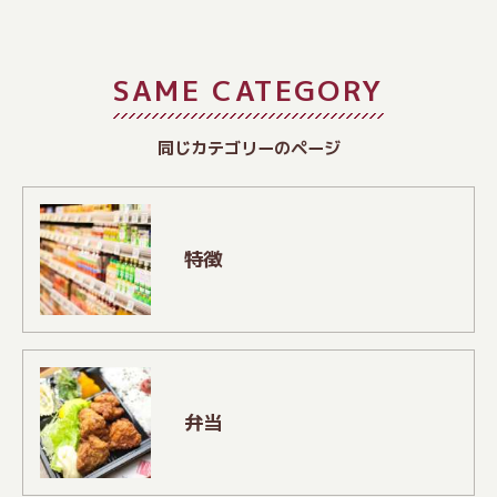
SAME CATEGORY
同じカテゴリーのページ
特徴
弁当