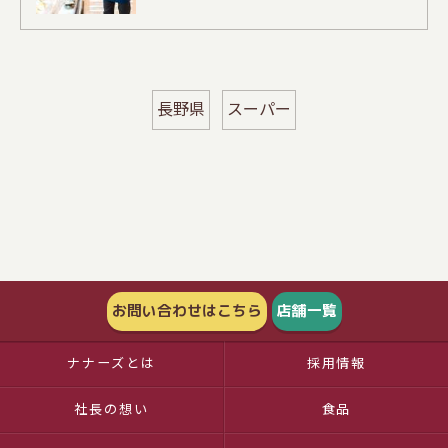
長野県
スーパー
お問い合わせはこちら
店舗一覧
ナナーズとは
採用情報
社長の想い
食品