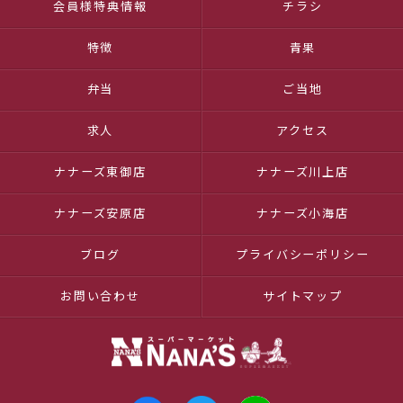
会員様特典情報
チラシ
特徴
青果
弁当
ご当地
求人
アクセス
ナナーズ東御店
ナナーズ川上店
ナナーズ安原店
ナナーズ小海店
ブログ
プライバシーポリシー
お問い合わせ
サイトマップ