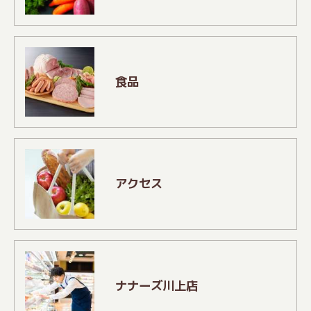
食品
アクセス
ナナーズ川上店