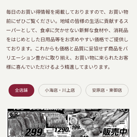
毎日のお買い得情報を掲載しておりますので、お買い物
前にぜひご覧ください。地域の皆様の生活に貢献するス
ーパーとして、食卓に欠かせない新鮮な食材や、消耗品
をはじめとした日用品等をお求めやすい価格でご提供し
ております。これからも価格と品質に妥協せず商品をバ
リエーション豊かに取り揃え、お買い物に来られたお客
様に喜んでいただけるよう精進してまいります。
全店舗
小海店・川上店
安原店・東御店