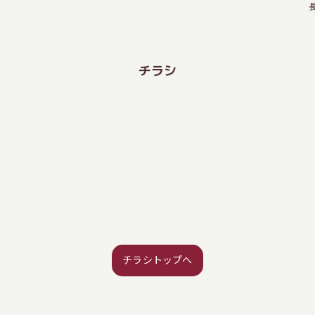
チラシ
チラシトップへ