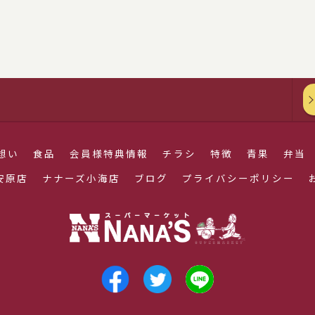
想い
食品
会員様特典情報
チラシ
特徴
青果
弁当
安原店
ナナーズ小海店
ブログ
プライバシーポリシー