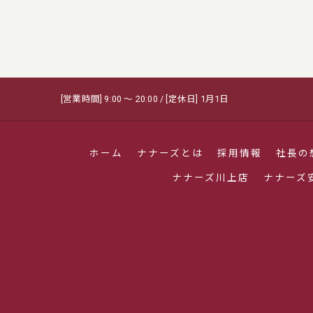
[営業時間] 9:00 〜 20:00 / [定休日] 1月1日
ホーム
ナナーズとは
採用情報
社長の
ナナーズ川上店
ナナーズ