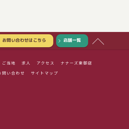
お問い合わせはこちら
店舗一覧
ご当地
求人
アクセス
ナナーズ東御店
お問い合わせ
サイトマップ